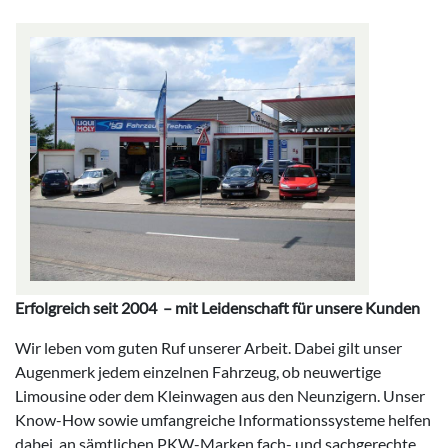
Erfolgreich seit 2004 – mit Leidenschaft für unsere Kunden
Wir leben vom guten Ruf unserer Arbeit. Dabei gilt unser
Augenmerk jedem einzelnen Fahrzeug, ob neuwertige
Limousine oder dem Kleinwagen aus den Neunzigern. Unser
Know-How sowie umfangreiche Informationssysteme helfen
dabei, an sämtlichen PKW-Marken fach- und sachgerechte