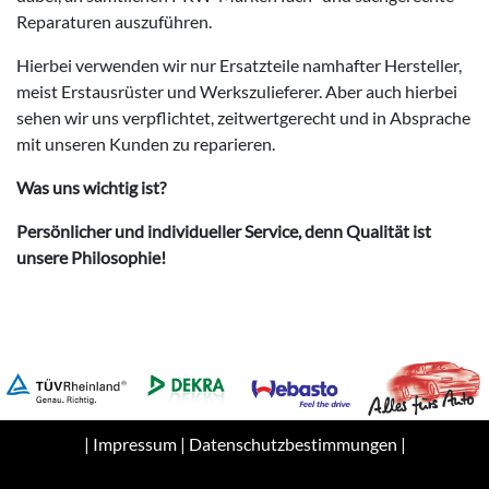
Reparaturen auszuführen.
Hierbei verwenden wir nur Ersatzteile namhafter Hersteller,
meist Erstausrüster und Werkszulieferer. Aber auch hierbei
sehen wir uns verpflichtet, zeitwertgerecht und in Absprache
mit unseren Kunden zu reparieren.
Was uns wichtig ist?
Persönlicher und individueller Service, denn Qualität ist
unsere Philosophie!
|
Impressum
|
Datenschutzbestimmungen
|